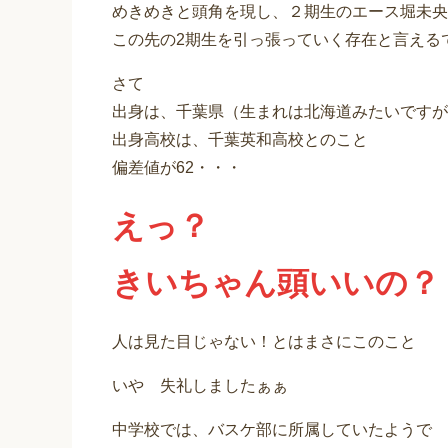
めきめきと頭角を現し、２期生のエース堀未央
この先の2期生を引っ張っていく存在と言える
さて
出身は、千葉県（生まれは北海道みたいですが
出身高校は、千葉英和高校とのこと
偏差値が62・・・
えっ？
きいちゃん頭いいの？
人は見た目じゃない！とはまさにこのこと
いや 失礼しましたぁぁ
中学校では、バスケ部に所属していたようで