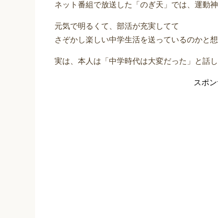
ネット番組で放送した「のぎ天」では、運動神
元気で明るくて、部活が充実してて
さぞかし楽しい中学生活を送っているのかと想
実は、本人は「中学時代は大変だった」と話し
スポン