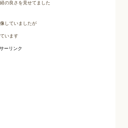
経の良さを見せてました
像していましたが
ています
サーリンク