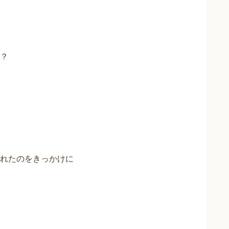
？
れたのをきっかけに