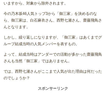
いますから、対象から除外されます。
今の乃木坂46人気トップ3から「御三家」を決めるのな
ら、御三家は、白石麻衣さん、西野七瀬さん、齋藤飛鳥さ
んとなります。
しかし、繰り返しになりますが、「御三家」はあくまでグ
ループ結成当時の人気メンバーを表すもの。
よって、結成当時はアンダーでの活動が多かった齋藤飛鳥
さんも当然「御三家」ではありません。
では、西野七瀬さんがここまで人気が出た理由は何だった
のでしょうか？
スポンサーリンク