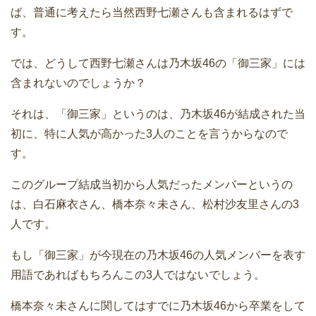
ば、普通に考えたら当然西野七瀬さんも含まれるはずで
す。
では、どうして西野七瀬さんは乃木坂46の「御三家」には
含まれないのでしょうか？
それは、「御三家」というのは、乃木坂46が結成された当
初に、特に人気が高かった3人のことを言うからなので
す。
このグループ結成当初から人気だったメンバーというの
は、白石麻衣さん、橋本奈々未さん、松村沙友里さんの3
人です。
もし「御三家」が今現在の乃木坂46の人気メンバーを表す
用語であればもちろんこの3人ではないでしょう。
橋本奈々未さんに関してはすでに乃木坂46から卒業をして