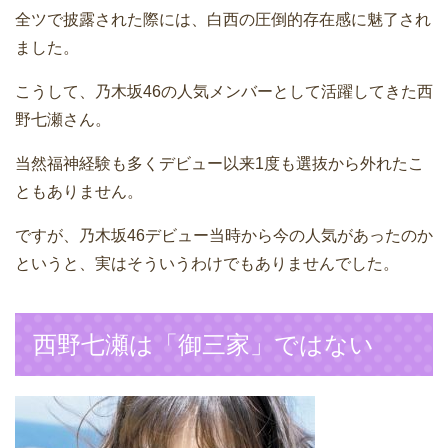
全ツで披露された際には、白西の圧倒的存在感に魅了され
ました。
こうして、乃木坂46の人気メンバーとして活躍してきた西
野七瀬さん。
当然福神経験も多くデビュー以来1度も選抜から外れたこ
ともありません。
ですが、乃木坂46デビュー当時から今の人気があったのか
というと、実はそういうわけでもありませんでした。
西野七瀬は「御三家」ではない