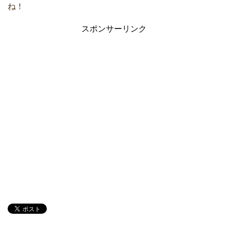
ね！
スポンサーリンク