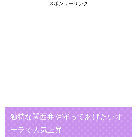
スポンサーリンク
独特な関西弁や守ってあげたいオ
ーラで人気上昇