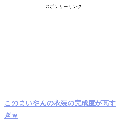
スポンサーリンク
このまいやんの衣装の完成度が高す
ぎｗ