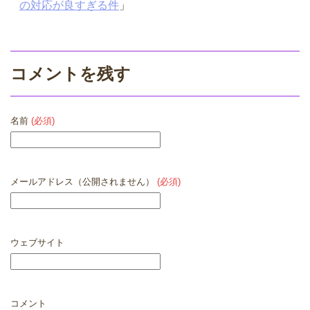
の対応が良すぎる件
」
コメントを残す
名前
(必須)
メールアドレス（公開されません）
(必須)
ウェブサイト
コメント